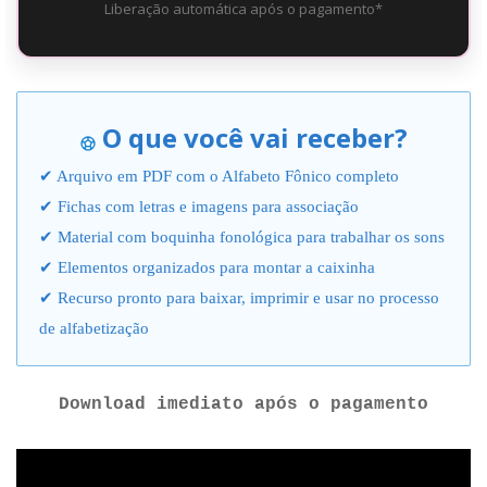
Liberação automática após o pagamento*
O que você vai receber?
✔ Arquivo em PDF com o Alfabeto Fônico completo
✔ Fichas com letras e imagens para associação
✔ Material com boquinha fonológica para trabalhar os sons
✔ Elementos organizados para montar a caixinha
✔ Recurso pronto para baixar, imprimir e usar no processo
de alfabetização
Download imediato após o pagamento