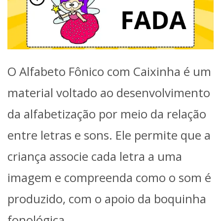
O Alfabeto Fônico com Caixinha é um
material voltado ao desenvolvimento
da alfabetização por meio da relação
entre letras e sons. Ele permite que a
criança associe cada letra a uma
imagem e compreenda como o som é
produzido, com o apoio da boquinha
fonológica.