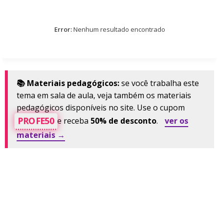
Error:
Nenhum resultado encontrado
📚 Materiais pedagógicos:
se você trabalha este
tema em sala de aula, veja também os materiais
pedagógicos disponíveis no site. Use o cupom
PROFE50
e receba
50% de desconto
.
ver os
materiais →