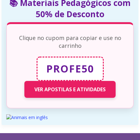
📚 Materiais Pedagógicos com
50% de Desconto
Clique no cupom para copiar e use no
carrinho
PROFE50
VER APOSTILAS E ATIVIDADES