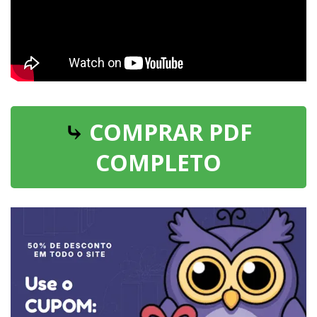
⤷
COMPRAR PDF
COMPLETO