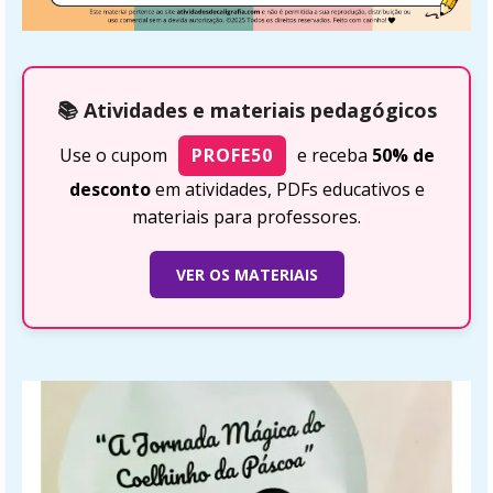
📚 Atividades e materiais pedagógicos
Use o cupom
PROFE50
e receba
50% de
desconto
em atividades, PDFs educativos e
materiais para professores.
VER OS MATERIAIS