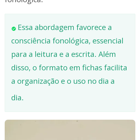
Essa abordagem favorece a
consciência fonológica, essencial
para a leitura e a escrita. Além
disso, o formato em fichas facilita
a organização e o uso no dia a
dia.