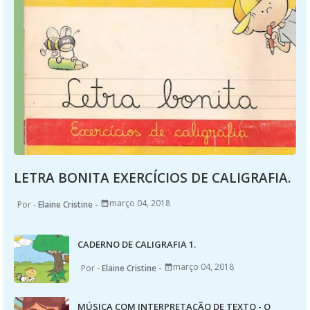
LETRA BONITA EXERCÍCIOS DE CALIGRAFIA.
março 04, 2018
Elaine Cristine
CADERNO DE CALIGRAFIA 1.
março 04, 2018
Elaine Cristine
MÚSICA COM INTERPRETAÇÃO DE TEXTO - O