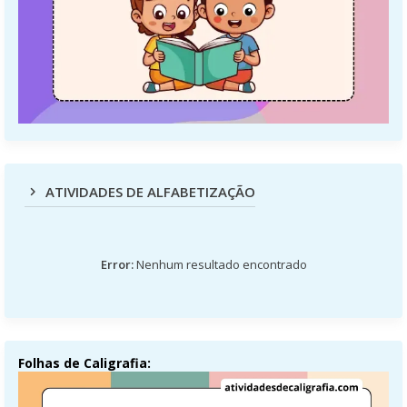
ATIVIDADES DE ALFABETIZAÇÃO
Error:
Nenhum resultado encontrado
Folhas de Caligrafia: