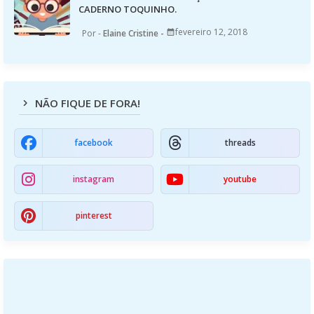
CADERNO TOQUINHO.
fevereiro 12, 2018
Elaine Cristine
NÃO FIQUE DE FORA!
facebook
threads
instagram
youtube
pinterest