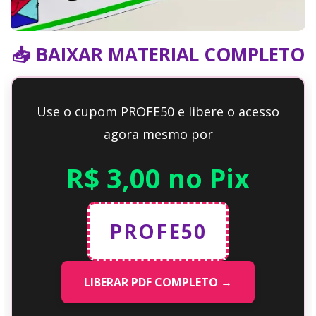
📥 BAIXAR MATERIAL COMPLETO
Use o cupom PROFE50 e libere o acesso
agora mesmo por
R$ 3,00 no Pix
PROFE50
LIBERAR PDF COMPLETO →