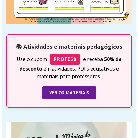
📚 Atividades e materiais pedagógicos
Use o cupom
PROFE50
e receba
50% de
desconto
em atividades, PDFs educativos e
materiais para professores.
VER OS MATERIAIS