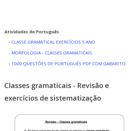
Atividades de Português
CLASSE GRAMATICAL EXERCÍCIOS 5 ANO.
MORFOLOGIA - CLASSES GRAMATICAIS.
1000 QUESTÕES DE PORTUGUÊS PDF COM GABARITO.
Classes gramaticais - Revisão e
exercícios de sistematização