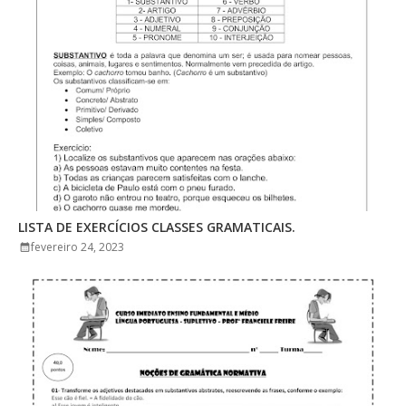
LISTA DE EXERCÍCIOS CLASSES GRAMATICAIS.
fevereiro 24, 2023