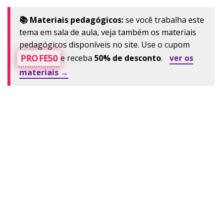
📚 Materiais pedagógicos:
se você trabalha este
tema em sala de aula, veja também os materiais
pedagógicos disponíveis no site. Use o cupom
PROFE50
e receba
50% de desconto
.
ver os
materiais →