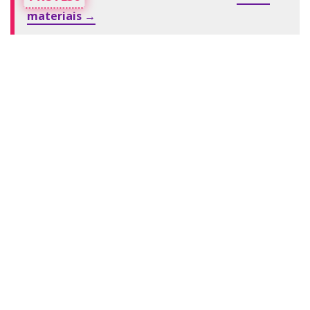
materiais →