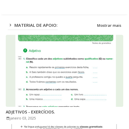
app
MATERIAL DE APOIO:
Mostrar mais
ADJETIVOS - EXERCÍCIOS.
janeiro 03, 2025