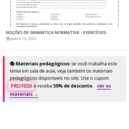
NOÇÕES DE GRAMÁTICA NORMATIVA - EXERCÍCIOS.
janeiro 19, 2023
📚 Materiais pedagógicos:
se você trabalha este
tema em sala de aula, veja também os materiais
pedagógicos disponíveis no site. Use o cupom
PROFE50
e receba
50% de desconto
.
ver os
materiais →