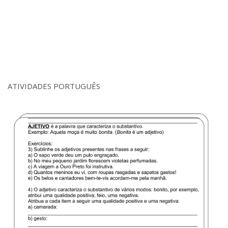
ATIVIDADES PORTUGUÊS