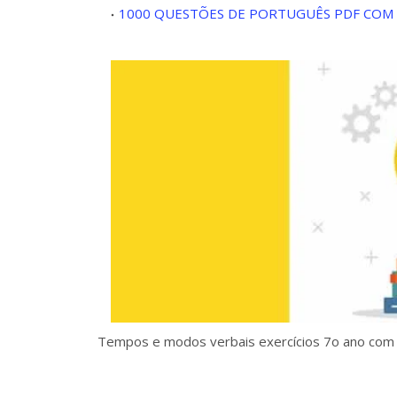
1000 QUESTÕES DE PORTUGUÊS PDF COM 
Tempos e modos verbais exercícios 7o ano com 