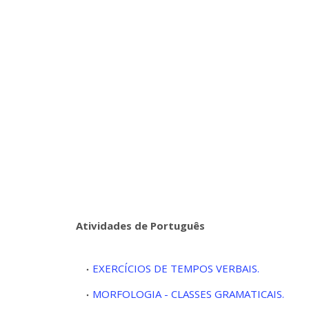
Atividades de Português
EXERCÍCIOS DE TEMPOS VERBAIS.
MORFOLOGIA - CLASSES GRAMATICAIS.