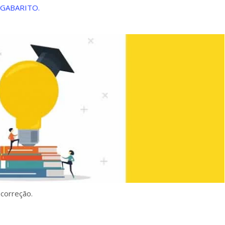
GABARITO.
correção.