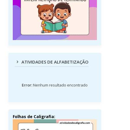
ATIVIDADES DE ALFABETIZAÇÃO
Error:
Nenhum resultado encontrado
Folhas de Caligrafia: