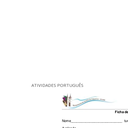
ATIVIDADES PORTUGUÊS