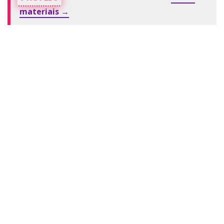
materiais →