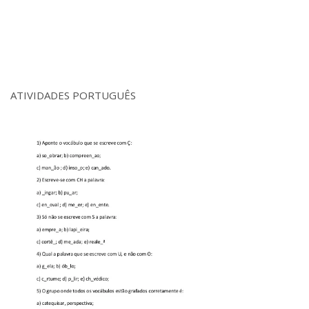
ATIVIDADES PORTUGUÊS