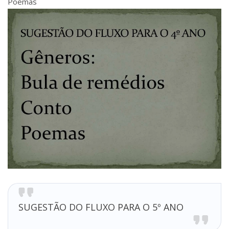
Poemas
SUGESTÃO DO FLUXO PARA O 5º ANO