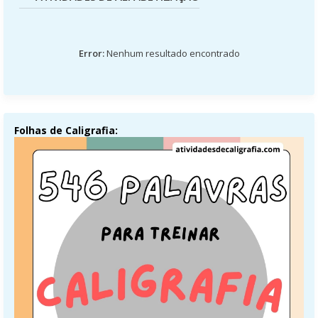
Error:
Nenhum resultado encontrado
Folhas de Caligrafia: