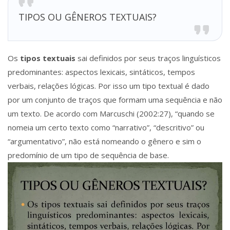
TIPOS OU GÊNEROS TEXTUAIS?
Os
tipos textuais
sai definidos por seus traços linguísticos
predominantes: aspectos lexicais, sintáticos, tempos
verbais, relações lógicas. Por isso um tipo textual é dado
por um conjunto de traços que formam uma sequência e não
um texto. De acordo com Marcuschi (2002:27), “quando se
nomeia um certo texto como “narrativo”, “descritivo” ou
“argumentativo”, não está nomeando o gênero e sim o
predomínio de um tipo de sequência de base.