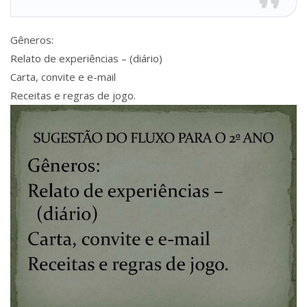
Gêneros:
Relato de experiências – (diário)
Carta, convite e e-mail
Receitas e regras de jogo.