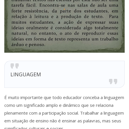
LINGUAGEM
É muito importante que todo educador conceba a linguagem
como um significado amplo e dinâmico que se relaciona
plenamente com a participação social. Trabalhar a linguagem
em situação de ensino não é ensinar as palavras, mas seus
significados culturais e sociais.