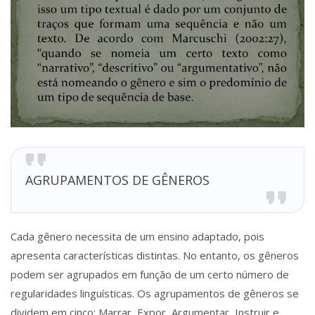
AGRUPAMENTOS DE GÊNEROS
Cada gênero necessita de um ensino adaptado, pois
apresenta características distintas. No entanto, os gêneros
podem ser agrupados em função de um certo número de
regularidades linguísticas. Os agrupamentos de gêneros se
dividem em cinco: Marrar, Expor, Argumentar, Instruir e