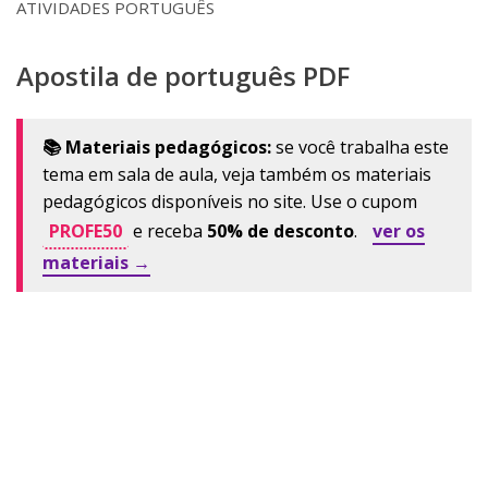
ATIVIDADES PORTUGUÊS
Apostila de português PDF
📚 Materiais pedagógicos:
se você trabalha este
tema em sala de aula, veja também os materiais
pedagógicos disponíveis no site. Use o cupom
PROFE50
e receba
50% de desconto
.
ver os
materiais →