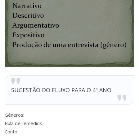
SUGESTÃO DO FLUXO PARA O 4º ANO
Gêneros:
Bula de remédios
Conto