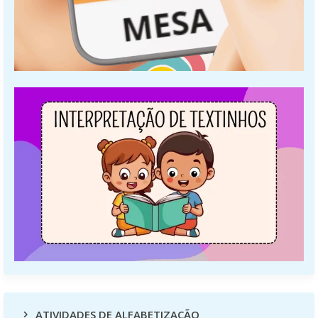
ATIVIDADES DE ALFABETIZAÇÃO