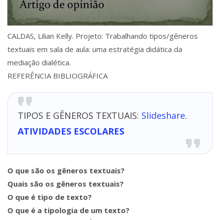
CALDAS, Lilian Kelly. Projeto: Trabalhando tipos/gêneros
textuais em sala de aula: uma estratégia didática da
mediação dialética.
REFERÊNCIA BIBLIOGRÁFICA
TIPOS E GÊNEROS TEXTUAIS:
Slideshare
.
ATIVIDADES ESCOLARES
O que são os gêneros textuais?
Quais são os gêneros textuais?
O que é tipo de texto?
O que é a tipologia de um texto?