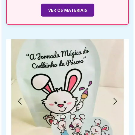
VER OS MATERIAIS