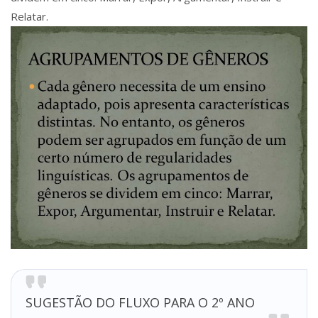
Relatar.
SUGESTÃO DO FLUXO PARA O 2º ANO