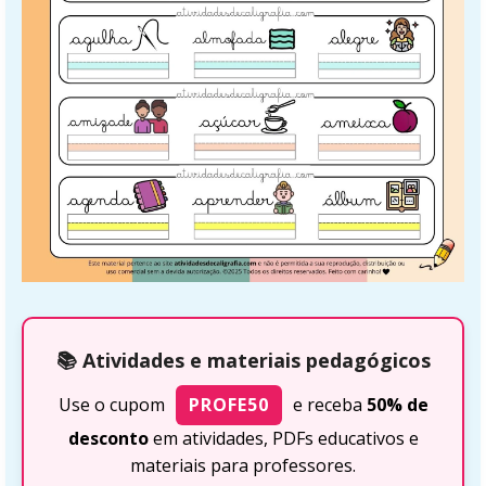
📚 Atividades e materiais pedagógicos
Use o cupom
PROFE50
e receba
50% de
desconto
em atividades, PDFs educativos e
materiais para professores.