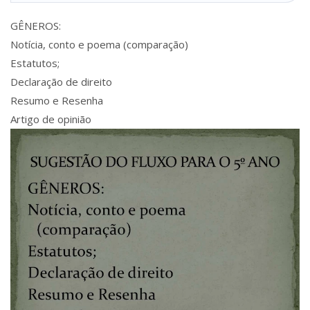
GÊNEROS:
Notícia, conto e poema (comparação)
Estatutos;
Declaração de direito
Resumo e Resenha
Artigo de opinião