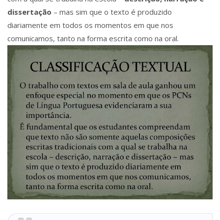
dissertação
– mas sim que o texto é produzido
diariamente em todos os momentos em que nos
comunicamos, tanto na forma escrita como na oral.