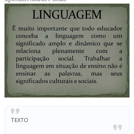
TEXTO