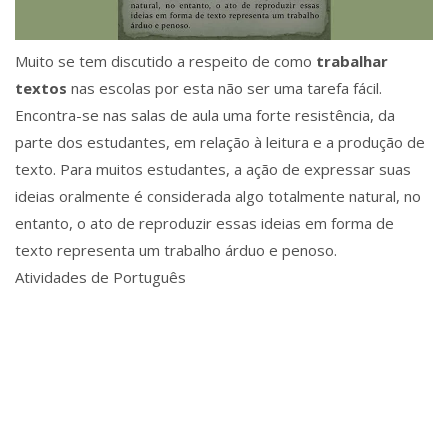
Muito se tem discutido a respeito de como
trabalhar
textos
nas escolas por esta não ser uma tarefa fácil.
Encontra-se nas salas de aula uma forte resistência, da
parte dos estudantes, em relação à leitura e a produção de
texto. Para muitos estudantes, a ação de expressar suas
ideias oralmente é considerada algo totalmente natural, no
entanto, o ato de reproduzir essas ideias em forma de
texto representa um trabalho árduo e penoso.
Atividades de Português