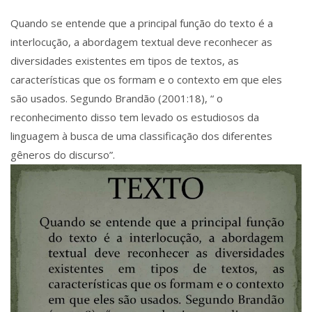
Quando se entende que a principal função do texto é a
interlocução, a abordagem textual deve reconhecer as
diversidades existentes em tipos de textos, as
características que os formam e o contexto em que eles
são usados. Segundo Brandão (2001:18), “ o
reconhecimento disso tem levado os estudiosos da
linguagem à busca de uma classificação dos diferentes
gêneros do discurso”.