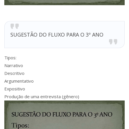
SUGESTÃO DO FLUXO PARA O 3º ANO
Tipos:
Narrativo
Descritivo
Argumentativo
Expositivo
Produção de uma entrevista (gênero)