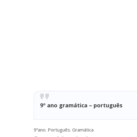
9º ano gramática – português
9ºano. Português. Gramática