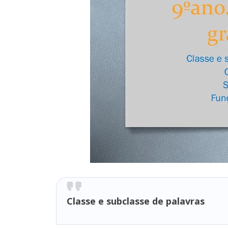
Classe e subclasse de palavras