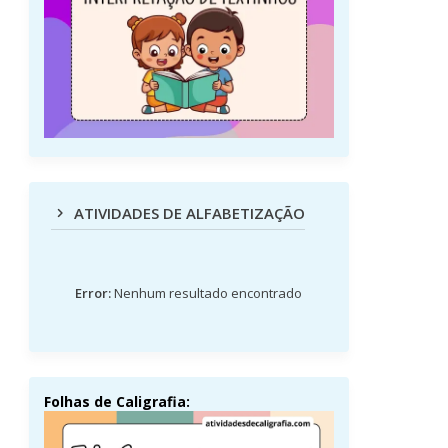
ATIVIDADES DE ALFABETIZAÇÃO
Error:
Nenhum resultado encontrado
Folhas de Caligrafia: