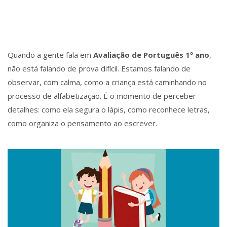
Quando a gente fala em
Avaliação de Português 1º ano
,
não está falando de prova difícil. Estamos falando de
observar, com calma, como a criança está caminhando no
processo de alfabetização. É o momento de perceber
detalhes: como ela segura o lápis, como reconhece letras,
como organiza o pensamento ao escrever.