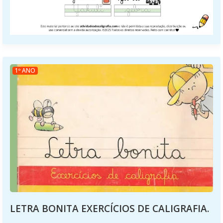
1º ANO
LETRA BONITA EXERCÍCIOS DE CALIGRAFIA.