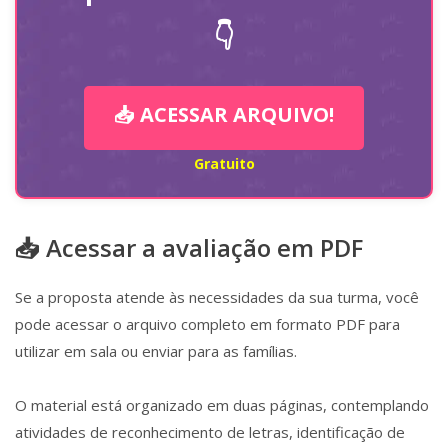
👇
📥 ACESSAR ARQUIVO!
Gratuito
📥 Acessar a avaliação em PDF
Se a proposta atende às necessidades da sua turma, você
pode acessar o arquivo completo em formato PDF para
utilizar em sala ou enviar para as famílias.
O material está organizado em duas páginas, contemplando
atividades de reconhecimento de letras, identificação de