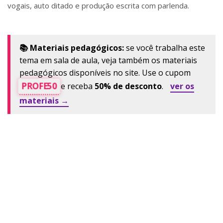
vogais, auto ditado e produção escrita com parlenda.
📚 Materiais pedagógicos:
se você trabalha este
tema em sala de aula, veja também os materiais
pedagógicos disponíveis no site. Use o cupom
PROFE50
e receba
50% de desconto
.
ver os
materiais →