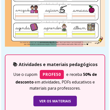
📚 Atividades e materiais pedagógicos
Use o cupom
PROFE50
e receba
50% de
desconto
em atividades, PDFs educativos e
materiais para professores.
VER OS MATERIAIS