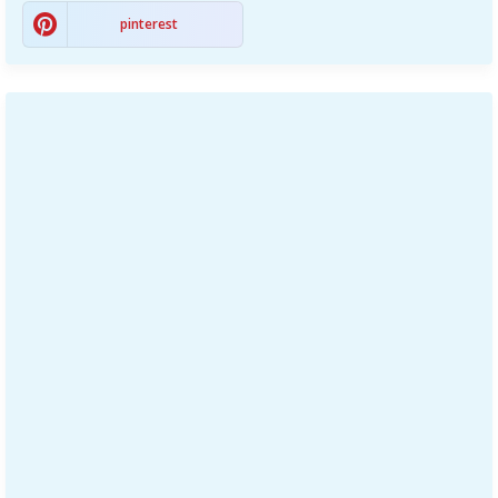
pinterest