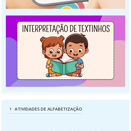
ATIVIDADES DE ALFABETIZAÇÃO