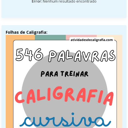
Error:
Nenhum resultado encontrado
Folhas de Caligrafia: