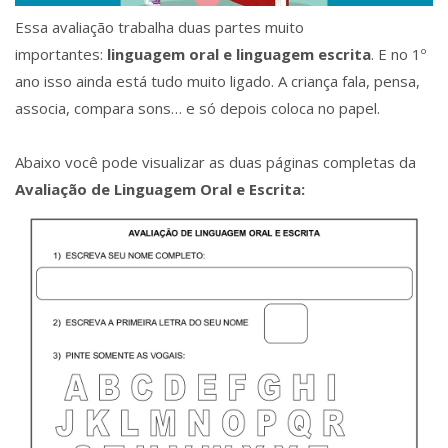
Essa avaliação trabalha duas partes muito
importantes:
linguagem oral e linguagem escrita
. E no 1º
ano isso ainda está tudo muito ligado. A criança fala, pensa,
associa, compara sons… e só depois coloca no papel.
Abaixo você pode visualizar as duas páginas completas da
Avaliação de Linguagem Oral e Escrita: