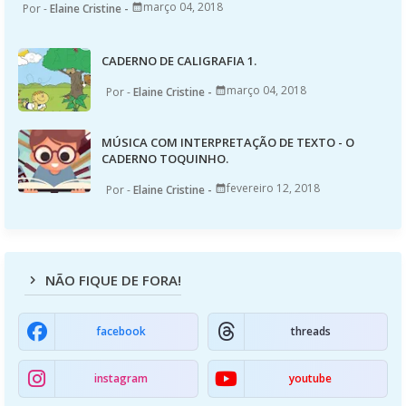
março 04, 2018
Elaine Cristine
CADERNO DE CALIGRAFIA 1.
março 04, 2018
Elaine Cristine
MÚSICA COM INTERPRETAÇÃO DE TEXTO - O
CADERNO TOQUINHO.
fevereiro 12, 2018
Elaine Cristine
NÃO FIQUE DE FORA!
facebook
threads
instagram
youtube