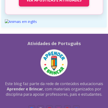
Atividades de Português
Este blog faz parte da rede de conteúdos educacionais
Aprender e Brincar
, com materiais organizados por
disciplina para apoiar professores, pais e estudantes.